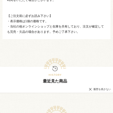
【ご注文前に必ずお読み下さい】
・表示価格は1個の価格です。
・当社の他オンラインショップと在庫を共有しており、注文が確定して
も完売・欠品の場合があります。予めご了承下さい。
最近見た商品
履歴を残さない