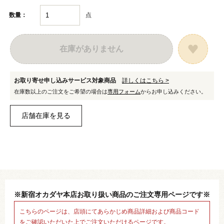
点
数量：
在庫がありません
お取り寄せ申し込みサービス対象商品
詳しくはこちら >
在庫数以上のご注文をご希望の場合は
専用フォーム
からお申し込みください。
※新宿オカダヤ本店お取り扱い商品のご注文専用ページです※
こちらのページは、店頭にてあらかじめ商品詳細および商品コード
をご確認いただいた上でご注文いただけるページです。