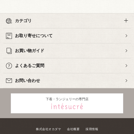
カテゴリ
お取り寄せについて
お買い物ガイド
よくあるご質問
お問い合わせ
下着・ランジェリーの専門店
株式会社オカダヤ
会社概要
採用情報