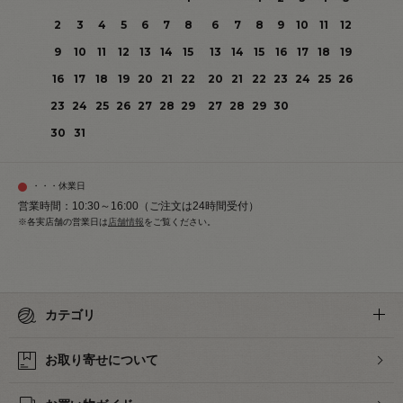
2
3
4
5
6
7
8
6
7
8
9
10
11
12
9
10
11
12
13
14
15
13
14
15
16
17
18
19
16
17
18
19
20
21
22
20
21
22
23
24
25
26
23
24
25
26
27
28
29
27
28
29
30
30
31
・・・休業日
営業時間：10:30～16:00（ご注文は24時間受付）
※各実店舗の営業日は
店舗情報
をご覧ください。
カテゴリ
お取り寄せについて