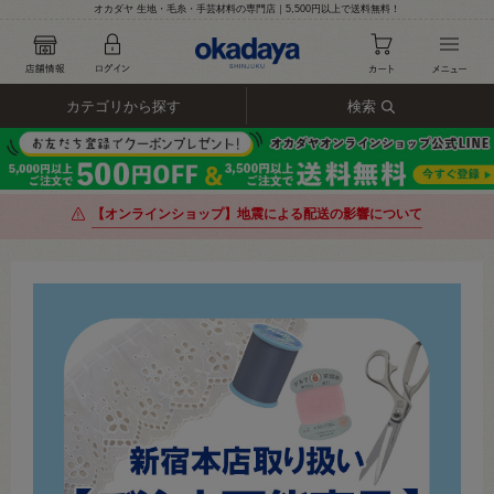
オカダヤ 生地・毛糸・手芸材料の専門店｜5,500円以上で送料無料！
カテゴリから探す
検索
【オンラインショップ】地震による配送の影響について