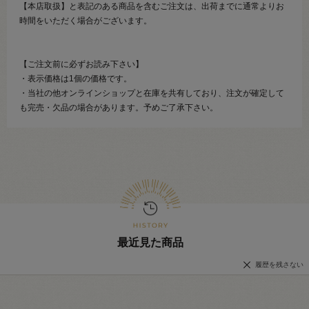
【本店取扱】と表記のある商品を含むご注文は、出荷までに通常よりお
時間をいただく場合がございます。
【ご注文前に必ずお読み下さい】
・表示価格は1個の価格です。
・当社の他オンラインショップと在庫を共有しており、注文が確定して
も完売・欠品の場合があります。予めご了承下さい。
最近見た商品
履歴を残さない