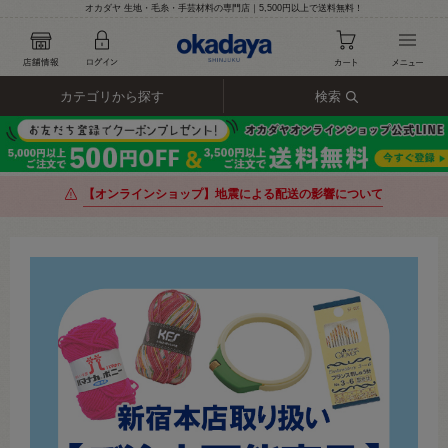
オカダヤ 生地・毛糸・手芸材料の専門店｜5,500円以上で送料無料！
カテゴリから探す
検索
【オンラインショップ】地震による配送の影響について