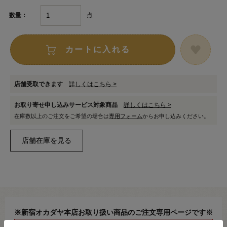
点
数量：
カートに入れる
店舗受取できます
詳しくはこちら >
お取り寄せ申し込みサービス対象商品
詳しくはこちら >
在庫数以上のご注文をご希望の場合は
専用フォーム
からお申し込みください。
※新宿オカダヤ本店お取り扱い商品のご注文専用ページです※