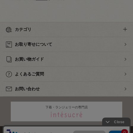
カテゴリ
お取り寄せについて
お買い物ガイド
よくあるご質問
お問い合わせ
下着・ランジェリーの専門店