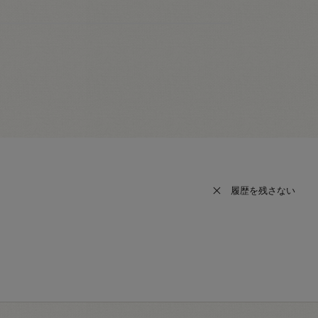
履歴を残さない