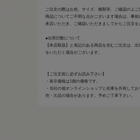
ご注文の際はお色、サイズ、種類等、ご確認の上ご
商品についてご不明な点がございます場合は、事前
来店いただき、ご確認いただきましてからご注文を
●出荷日数について
【本店取扱】と表記のある商品を含むご注文は、出
をいただく場合がございます。
【ご注文前に必ずお読み下さい】
・表示価格は1個の価格です。
・当社の他オンラインショップと在庫を共有してお
売・欠品の場合があります。予めご了承下さい。