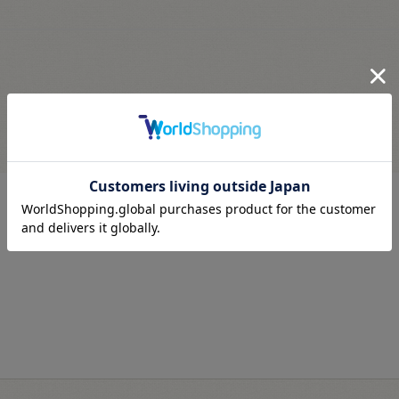
最近見た商品