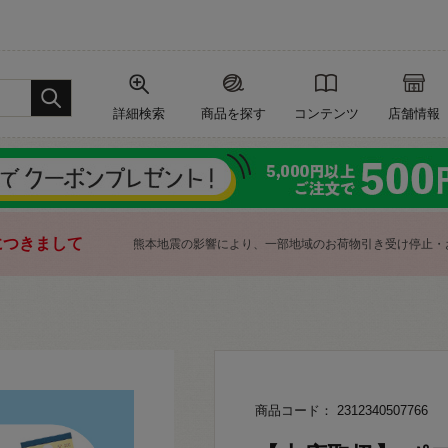
詳細検索
商品を探す
コンテンツ
店舗情報
につきまして
熊本地震の影響により、一部地域のお荷物引き受け停止・
商品コード： 2312340507766