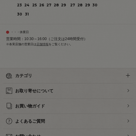
23
24
25
26
27
28
29
27
28
29
30
30
31
・・・休業日
営業時間：10:30～16:00（ご注文は24時間受付）
※各実店舗の営業日は
店舗情報
をご覧ください。
カテゴリ
お取り寄せについて
お買い物ガイド
よくあるご質問