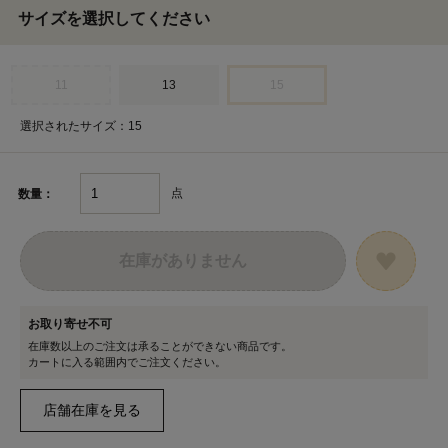
サイズを選択してください
11
13
15
選択されたサイズ：15
点
数量：
在庫がありません
お取り寄せ不可
在庫数以上のご注文は承ることができない商品です。
カートに入る範囲内でご注文ください。