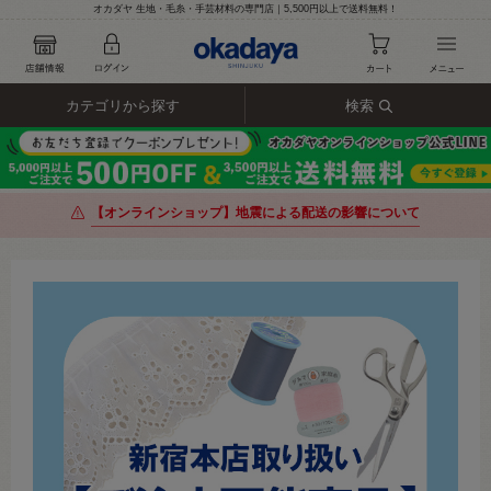
オカダヤ 生地・毛糸・手芸材料の専門店｜5,500円以上で送料無料！
カテゴリから探す
検索
【オンラインショップ】地震による配送の影響について