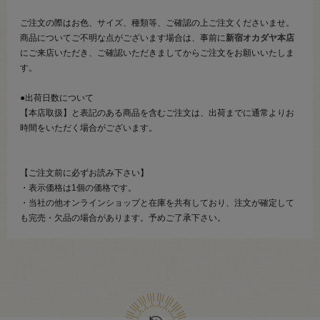
ご注文の際はお色、サイズ、種類等、ご確認の上ご注文くださいませ。
商品についてご不明な点がございます場合は、事前に
新宿オカダヤ本店
にご来店いただき、ご確認いただきましてからご注文をお願いいたしま
す。
●出荷日数について
【本店取扱】と表記のある商品を含むご注文は、出荷までに通常よりお
時間をいただく場合がございます。
【ご注文前に必ずお読み下さい】
・表示価格は1個の価格です。
・当社の他オンラインショップと在庫を共有しており、注文が確定して
も完売・欠品の場合があります。予めご了承下さい。