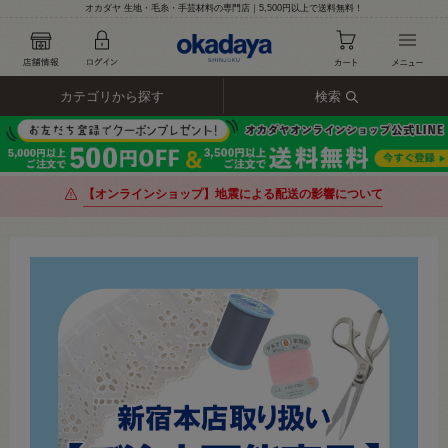
オカダヤ 生地・毛糸・手芸材料の専門店｜5,500円以上で送料無料！
カテゴリから探す
検索
【オンラインショップ】地震による配送の影響について