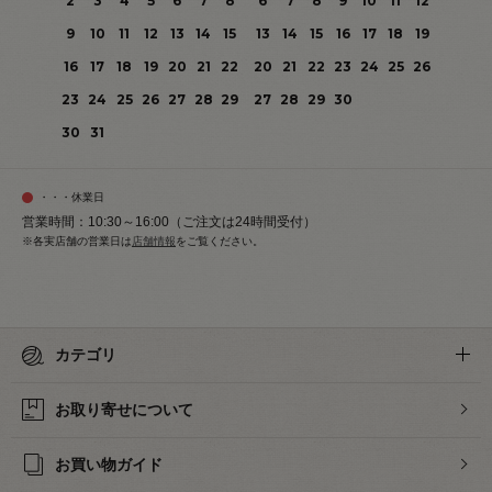
2
3
4
5
6
7
8
6
7
8
9
10
11
12
9
10
11
12
13
14
15
13
14
15
16
17
18
19
16
17
18
19
20
21
22
20
21
22
23
24
25
26
23
24
25
26
27
28
29
27
28
29
30
30
31
・・・休業日
営業時間：10:30～16:00（ご注文は24時間受付）
※各実店舗の営業日は
店舗情報
をご覧ください。
カテゴリ
お取り寄せについて
お買い物ガイド