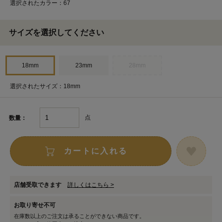
選択されたカラー：67
サイズを選択してください
18mm
23mm
28mm
選択されたサイズ：18mm
点
数量：
カートに入れる
店舗受取できます
詳しくはこちら >
お取り寄せ不可
在庫数以上のご注文は承ることができない商品です。