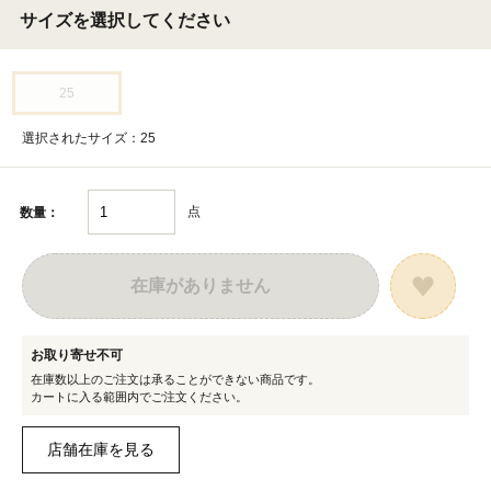
サイズを選択してください
25
選択されたサイズ：25
点
数量：
在庫がありません
お取り寄せ不可
在庫数以上のご注文は承ることができない商品です。
カートに入る範囲内でご注文ください。