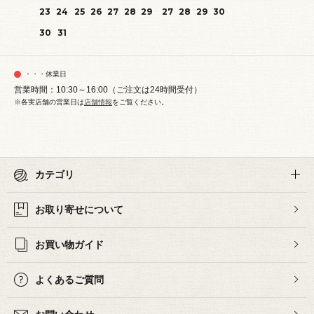
23
24
25
26
27
28
29
27
28
29
30
30
31
・・・休業日
営業時間：10:30～16:00（ご注文は24時間受付）
※各実店舗の営業日は
店舗情報
をご覧ください。
カテゴリ
お取り寄せについて
お買い物ガイド
よくあるご質問