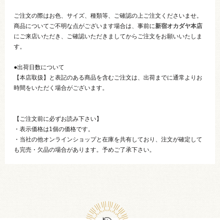
ご注文の際はお色、サイズ、種類等、ご確認の上ご注文くださいませ。
商品についてご不明な点がございます場合は、事前に
新宿オカダヤ本店
にご来店いただき、ご確認いただきましてからご注文をお願いいたしま
す。
●出荷日数について
【本店取扱】と表記のある商品を含むご注文は、出荷までに通常よりお
時間をいただく場合がございます。
【ご注文前に必ずお読み下さい】
・表示価格は1個の価格です。
・当社の他オンラインショップと在庫を共有しており、注文が確定して
も完売・欠品の場合があります。予めご了承下さい。