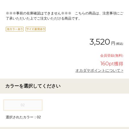
※※※事前の在庫確認はできません※※※ こちらの商品は、注意事項にご
了承いただいた上でご注文いただける商品です。
3,520
円
(税込)
会員登録(無料)
160
pt獲得
オカダヤポイントについて >
カラーを選択してください
02
選択されたカラー：02