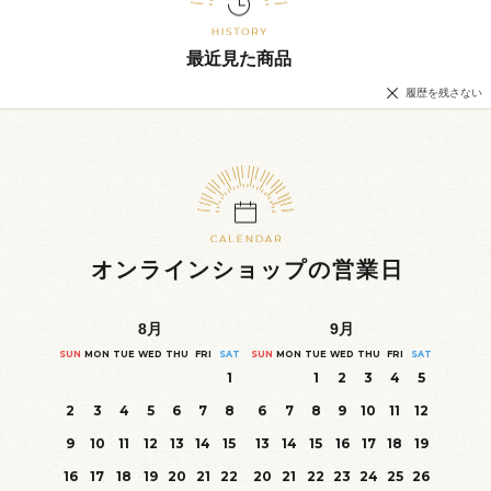
最近見た商品
履歴を残さない
オンラインショップの営業日
8
月
9
月
SUN
MON
TUE
WED
THU
FRI
SAT
SUN
MON
TUE
WED
THU
FRI
SAT
1
1
2
3
4
5
2
3
4
5
6
7
8
6
7
8
9
10
11
12
9
10
11
12
13
14
15
13
14
15
16
17
18
19
16
17
18
19
20
21
22
20
21
22
23
24
25
26