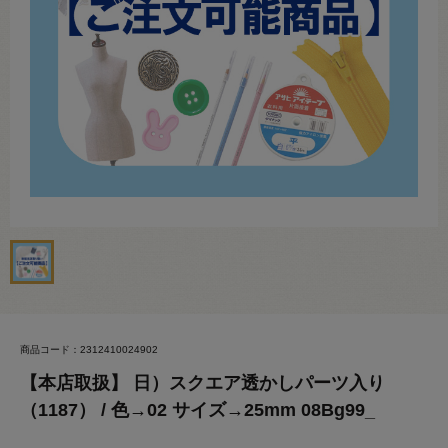
商品コード：2312410024902
【本店取扱】 日）スクエア透かしパーツ入り
（1187） / 色→02 サイズ→25mm 08Bg99_