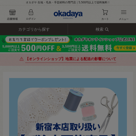
オカダヤ 生地・毛糸・手芸材料の専門店｜5,500円以上で送料無料！
カテゴリから探す
検索
【オンラインショップ】地震による配送の影響について