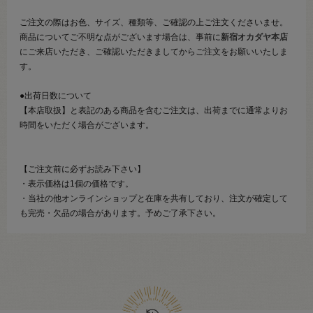
ご注文の際はお色、サイズ、種類等、ご確認の上ご注文くださいませ。
商品についてご不明な点がございます場合は、事前に
新宿オカダヤ本店
にご来店いただき、ご確認いただきましてからご注文をお願いいたしま
す。
●出荷日数について
【本店取扱】と表記のある商品を含むご注文は、出荷までに通常よりお
時間をいただく場合がございます。
【ご注文前に必ずお読み下さい】
・表示価格は1個の価格です。
・当社の他オンラインショップと在庫を共有しており、注文が確定して
も完売・欠品の場合があります。予めご了承下さい。