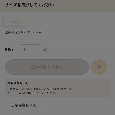
サイズを選択してください
25mm
選択されたサイズ：25mm
点
数量：
在庫がありません
お取り寄せ不可
在庫数以上のご注文は承ることができない商品です。
カートに入る範囲内でご注文ください。