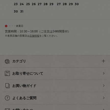
23
24
25
26
27
28
29
27
28
29
30
30
31
・・・休業日
営業時間：10:30～16:00（ご注文は24時間受付）
※各実店舗の営業日は
店舗情報
をご覧ください。
カテゴリ
お取り寄せについて
お買い物ガイド
よくあるご質問