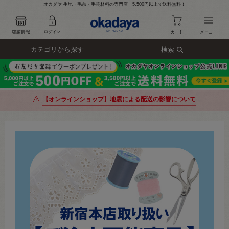
オカダヤ 生地・毛糸・手芸材料の専門店｜5,500円以上で送料無料！
カテゴリから探す
検索
【オンラインショップ】地震による配送の影響について