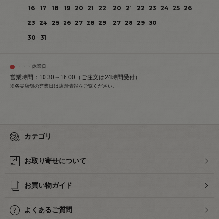
16
17
18
19
20
21
22
20
21
22
23
24
25
26
23
24
25
26
27
28
29
27
28
29
30
30
31
・・・休業日
営業時間：10:30～16:00（ご注文は24時間受付）
※各実店舗の営業日は
店舗情報
をご覧ください。
カテゴリ
お取り寄せについて
お買い物ガイド
よくあるご質問