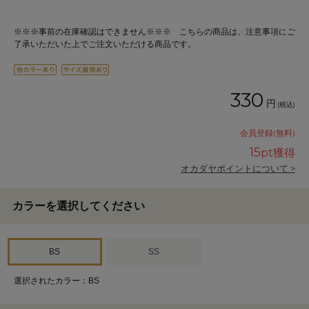
※※※事前の在庫確認はできません※※※ こちらの商品は、注意事項にご
了承いただいた上でご注文いただける商品です。
330
円
(税込)
会員登録(無料)
15
pt獲得
オカダヤポイントについて >
カラーを選択してください
BS
SS
選択されたカラー：BS