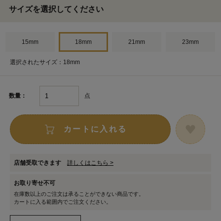
サイズを選択してください
15mm
18mm
21mm
23mm
選択されたサイズ：18mm
点
数量：
カートに入れる
店舗受取できます
詳しくはこちら >
お取り寄せ不可
在庫数以上のご注文は承ることができない商品です。
カートに入る範囲内でご注文ください。