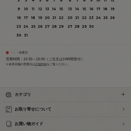
2
3
4
5
6
7
8
6
7
8
9
10
11
12
9
10
11
12
13
14
15
13
14
15
16
17
18
19
16
17
18
19
20
21
22
20
21
22
23
24
25
26
23
24
25
26
27
28
29
27
28
29
30
30
31
・・・休業日
営業時間：10:30～16:00（ご注文は24時間受付）
※各実店舗の営業日は
店舗情報
をご覧ください。
カテゴリ
お取り寄せについて
お買い物ガイド