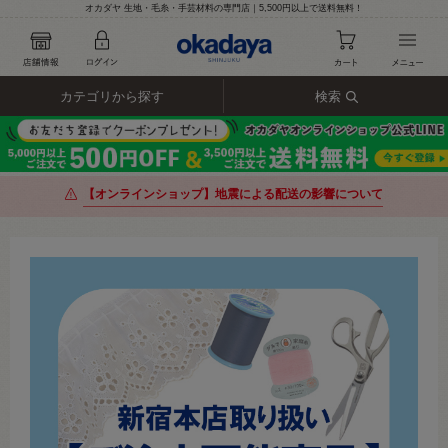
オカダヤ 生地・毛糸・手芸材料の専門店｜5,500円以上で送料無料！
カテゴリから探す
検索
【オンラインショップ】地震による配送の影響について