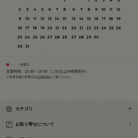
1
1
2
3
4
5
2
3
4
5
6
7
8
6
7
8
9
10
11
12
9
10
11
12
13
14
15
13
14
15
16
17
18
19
16
17
18
19
20
21
22
20
21
22
23
24
25
26
23
24
25
26
27
28
29
27
28
29
30
30
31
・・・休業日
営業時間：10:30～16:00（ご注文は24時間受付）
※各実店舗の営業日は
店舗情報
をご覧ください。
カテゴリ
お取り寄せについて