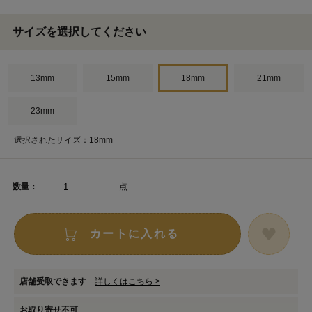
サイズを選択してください
13mm
15mm
18mm
21mm
23mm
選択されたサイズ：18mm
点
数量：
カートに入れる
店舗受取できます
詳しくはこちら >
お取り寄せ不可