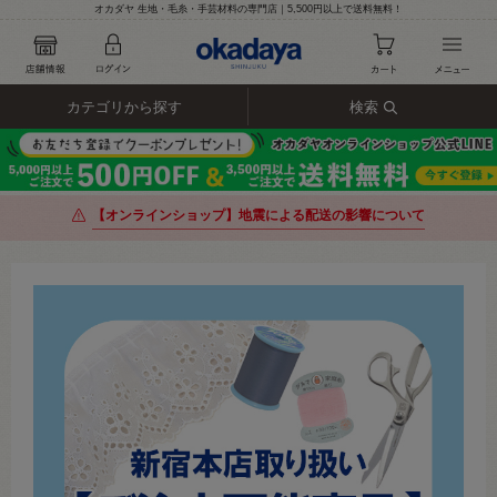
オカダヤ 生地・毛糸・手芸材料の専門店｜5,500円以上で送料無料！
カテゴリから探す
検索
【オンラインショップ】地震による配送の影響について