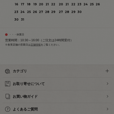
16
17
18
19
20
21
22
20
21
22
23
24
25
26
23
24
25
26
27
28
29
27
28
29
30
30
31
・・・休業日
営業時間：10:30～16:00（ご注文は24時間受付）
※各実店舗の営業日は
店舗情報
をご覧ください。
カテゴリ
お取り寄せについて
お買い物ガイド
よくあるご質問