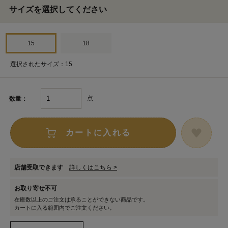
サイズを選択してください
15
18
選択されたサイズ：15
点
数量：
カートに入れる
店舗受取できます
詳しくはこちら >
お取り寄せ不可
在庫数以上のご注文は承ることができない商品です。
カートに入る範囲内でご注文ください。