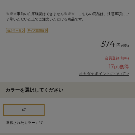
※※※事前の在庫確認はできません※※※ こちらの商品は、注意事項にご
了承いただいた上でご注文いただける商品です。
374
円
(税込)
会員登録(無料)
17
pt獲得
オカダヤポイントについて >
カラーを選択してください
47
選択されたカラー：47