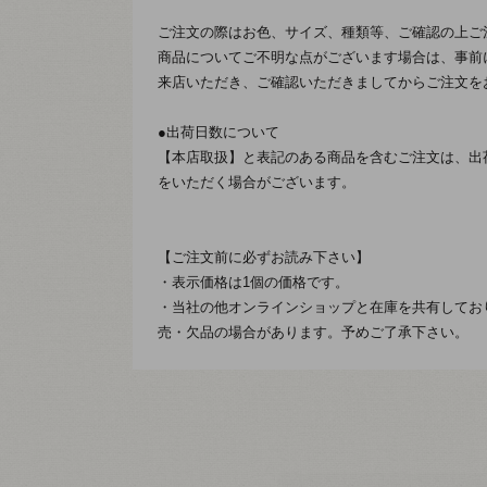
ご注文の際はお色、サイズ、種類等、ご確認の上ご
商品についてご不明な点がございます場合は、事前
来店いただき、ご確認いただきましてからご注文を
●出荷日数について
【本店取扱】と表記のある商品を含むご注文は、出
をいただく場合がございます。
【ご注文前に必ずお読み下さい】
・表示価格は1個の価格です。
・当社の他オンラインショップと在庫を共有してお
売・欠品の場合があります。予めご了承下さい。