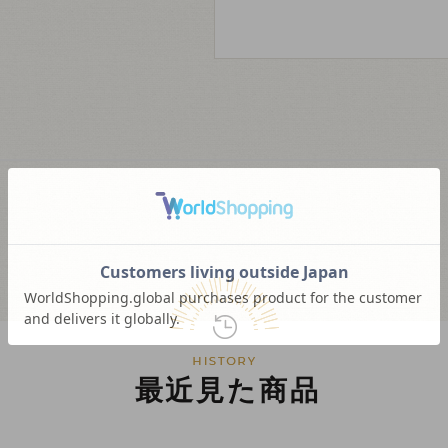
最近見た商品