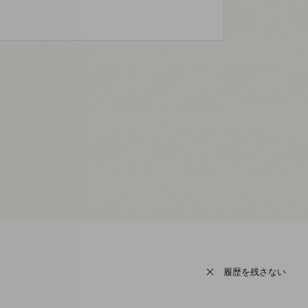
履歴を残さない