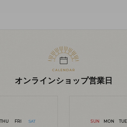
オンラインショップ営業日
THU
FRI
SUN
MON
TUE
SAT