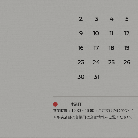
2
3
4
5
9
10
11
12
16
17
18
19
23
24
25
26
30
31
・・・休業日
営業時間：10:30～16:00（ご注文は24時間受付）
※各実店舗の営業日は
店舗情報
をご覧ください。