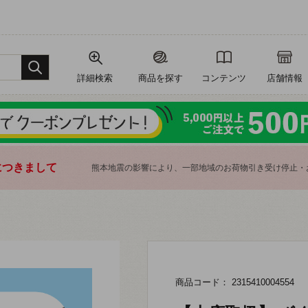
詳細検索
商品を探す
コンテンツ
店舗情報
につきまして
熊本地震の影響により、一部地域のお荷物引き受け停止・
商品コード： 2315410004554