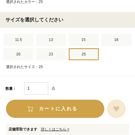
選択されたカラー：25
サイズを選択してください
11.5
13
15
18
20
23
25
選択されたサイズ：25
点
数量：
カートに入れる
店舗受取できます
詳しくはこちら >