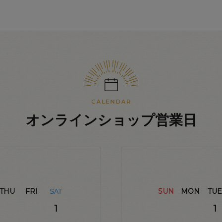
オンラインショップ営業日
THU
FRI
SUN
MON
TUE
SAT
1
1