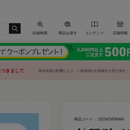
詳細検索
商品を探す
コンテンツ
店舗情報
につきまして
熊本地震の影響により、一部地域のお荷物引き受け停止・
商品コード： 2315410006466