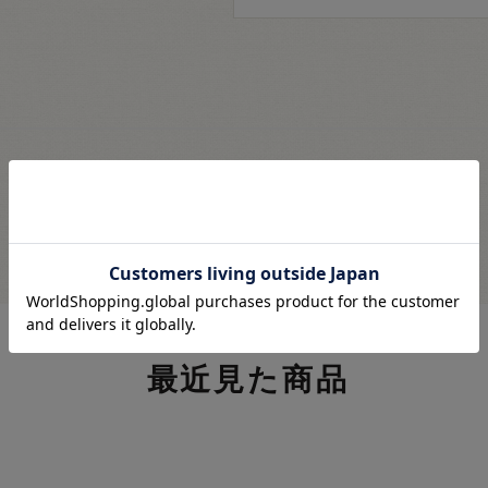
最近見た商品