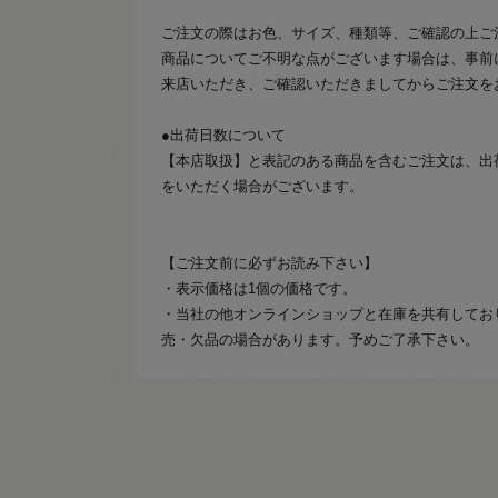
ご注文の際はお色、サイズ、種類等、ご確認の上ご
商品についてご不明な点がございます場合は、事前
来店いただき、ご確認いただきましてからご注文を
●出荷日数について
【本店取扱】と表記のある商品を含むご注文は、出
をいただく場合がございます。
【ご注文前に必ずお読み下さい】
・表示価格は1個の価格です。
・当社の他オンラインショップと在庫を共有してお
売・欠品の場合があります。予めご了承下さい。