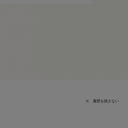
履歴を残さない