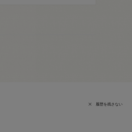
履歴を残さない