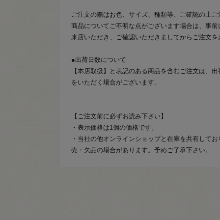
ご注文の際はお色、サイズ、種類等、ご確認の上ご
商品についてご不明な点がございます場合は、事前
来店いただき、ご確認いただきましてからご注文を
●出荷日数について
【本店取扱】と表記のある商品を含むご注文は、出
をいただく場合がございます。
【ご注文前に必ずお読み下さい】
・表示価格は1個の価格です。
・当社の他オンラインショップと在庫を共有してお
売・欠品の場合があります。予めご了承下さい。