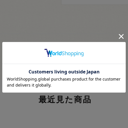
最近見た商品