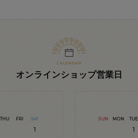
オンラインショップ営業日
THU
FRI
SUN
MON
TUE
SAT
1
1