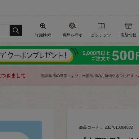
詳細検索
商品を探す
コンテンツ
店舗情報
につきまして
熊本地震の影響により、一部地域のお荷物引き受け停止・
商品コード： 2317010004682