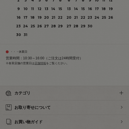
2
3
4
5
6
7
8
6
7
8
9
10
11
12
9
10
11
12
13
14
15
13
14
15
16
17
18
19
16
17
18
19
20
21
22
20
21
22
23
24
25
26
23
24
25
26
27
28
29
27
28
29
30
30
31
・・・休業日
営業時間：10:30～16:00（ご注文は24時間受付）
※各実店舗の営業日は
店舗情報
をご覧ください。
カテゴリ
お取り寄せについて
お買い物ガイド