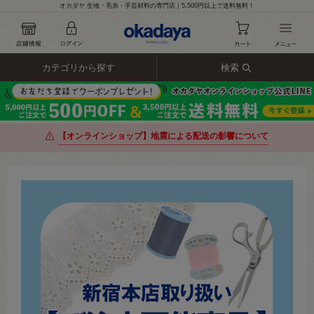
オカダヤ 生地・毛糸・手芸材料の専門店｜5,500円以上で送料無料！
カテゴリから探す
検索
【オンラインショップ】地震による配送の影響について