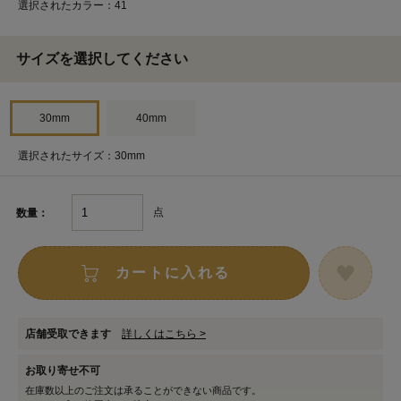
選択されたカラー：41
サイズを選択してください
30mm
40mm
選択されたサイズ：30mm
点
数量：
カートに入れる
店舗受取できます
詳しくはこちら >
お取り寄せ不可
在庫数以上のご注文は承ることができない商品です。