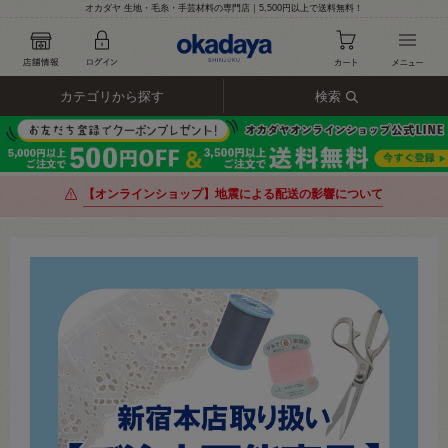
オカダヤ 生地・毛糸・手芸材料の専門店｜5,500円以上で送料無料！
カテゴリから探す
検索
【オンラインショップ】地震による配送の影響について