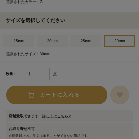
選択されたカラー：G
サイズを選択してください
15mm
20mm
25mm
30mm
選択されたサイズ：30mm
点
数量：
カートに入れる
店舗受取できます
詳しくはこちら >
お取り寄せ不可
在庫数以上のご注文は承ることができない商品です。