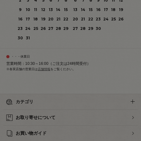
2
3
4
5
6
7
8
6
7
8
9
10
11
12
9
10
11
12
13
14
15
13
14
15
16
17
18
19
16
17
18
19
20
21
22
20
21
22
23
24
25
26
23
24
25
26
27
28
29
27
28
29
30
30
31
・・・休業日
営業時間：10:30～16:00（ご注文は24時間受付）
※各実店舗の営業日は
店舗情報
をご覧ください。
カテゴリ
お取り寄せについて
お買い物ガイド