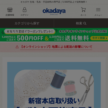
オカダヤ 生地・毛糸・手芸材料の専門店｜5,500円以上で送料無料！
カテゴリから探す
検索
【オンラインショップ】地震による配送の影響について