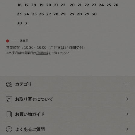
16
17
18
19
20
21
22
20
21
22
23
24
25
26
23
24
25
26
27
28
29
27
28
29
30
30
31
・・・休業日
営業時間：10:30～16:00（ご注文は24時間受付）
※各実店舗の営業日は
店舗情報
をご覧ください。
カテゴリ
お取り寄せについて
お買い物ガイド
よくあるご質問