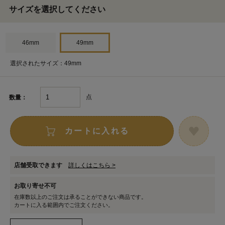
サイズを選択してください
46mm
49mm
選択されたサイズ：49mm
点
数量：
カートに入れる
店舗受取できます
詳しくはこちら >
お取り寄せ不可
在庫数以上のご注文は承ることができない商品です。
カートに入る範囲内でご注文ください。