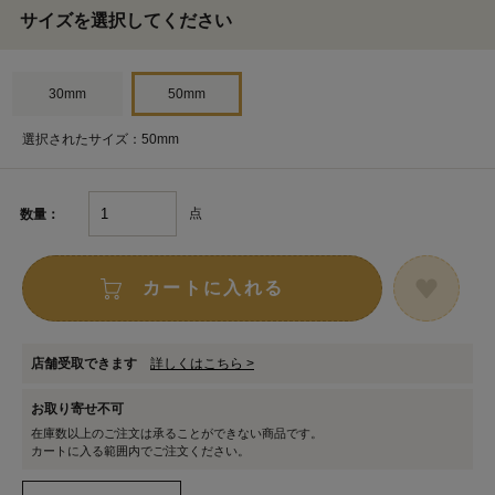
サイズを選択してください
30mm
50mm
選択されたサイズ：50mm
点
数量：
カートに入れる
店舗受取できます
詳しくはこちら >
お取り寄せ不可
在庫数以上のご注文は承ることができない商品です。
カートに入る範囲内でご注文ください。