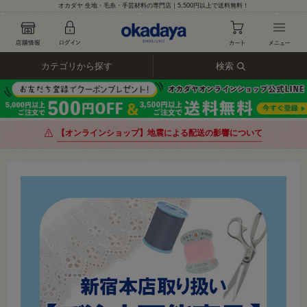
オカダヤ 生地・毛糸・手芸材料の専門店｜5,500円以上で送料無料！
カテゴリから探す
検索
【オンラインショップ】地震による配送の影響について