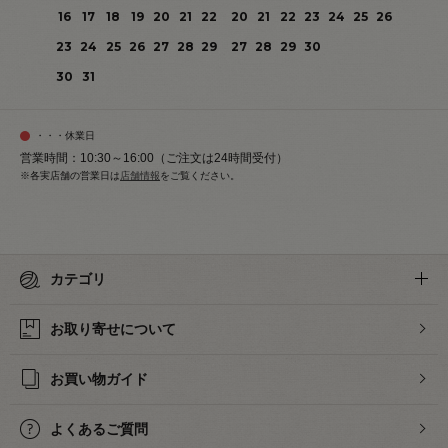
16
17
18
19
20
21
22
20
21
22
23
24
25
26
23
24
25
26
27
28
29
27
28
29
30
30
31
・・・休業日
営業時間：10:30～16:00（ご注文は24時間受付）
※各実店舗の営業日は
店舗情報
をご覧ください。
カテゴリ
お取り寄せについて
お買い物ガイド
よくあるご質問