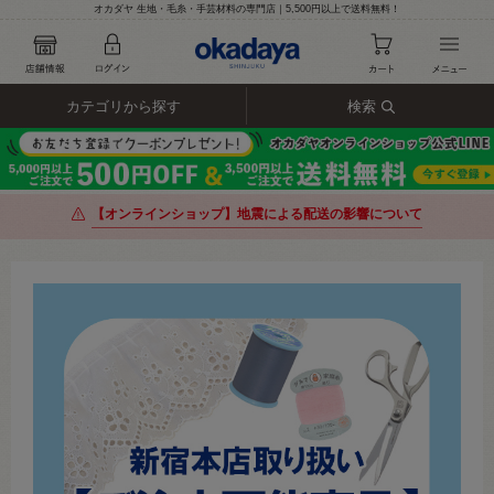
オカダヤ 生地・毛糸・手芸材料の専門店｜5,500円以上で送料無料！
カテゴリから探す
検索
【オンラインショップ】地震による配送の影響について