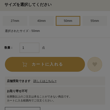
サイズを選択してください
27mm
40mm
50mm
55mm
選択されたサイズ：50mm
点
数量：
カートに入れる
店舗受取できます
詳しくはこちら >
お取り寄せ不可
在庫数以上のご注文は承ることができない商品です。
カートに入る範囲内でご注文ください。