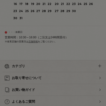
16
17
18
19
20
21
22
20
21
22
23
24
25
26
23
24
25
26
27
28
29
27
28
29
30
30
31
・・・休業日
営業時間：10:30～16:00（ご注文は24時間受付）
※各実店舗の営業日は
店舗情報
をご覧ください。
カテゴリ
お取り寄せについて
お買い物ガイド
よくあるご質問