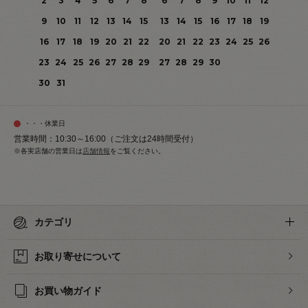
2
3
4
5
6
7
8
6
7
8
9
10
11
12
9
10
11
12
13
14
15
13
14
15
16
17
18
19
16
17
18
19
20
21
22
20
21
22
23
24
25
26
23
24
25
26
27
28
29
27
28
29
30
30
31
・・・休業日
営業時間：10:30～16:00（ご注文は24時間受付）
※各実店舗の営業日は
店舗情報
をご覧ください。
カテゴリ
お取り寄せについて
お買い物ガイド