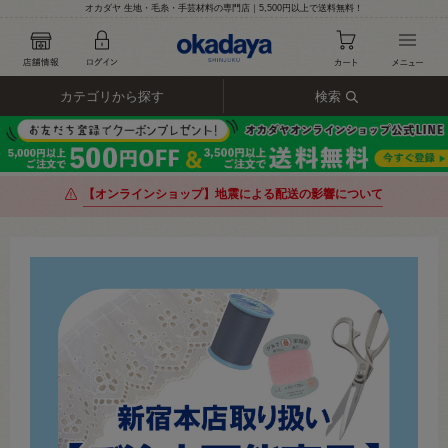
オカダヤ 生地・毛糸・手芸材料の専門店｜5,500円以上で送料無料！
カテゴリから探す
検索
【オンラインショップ】地震による配送の影響について