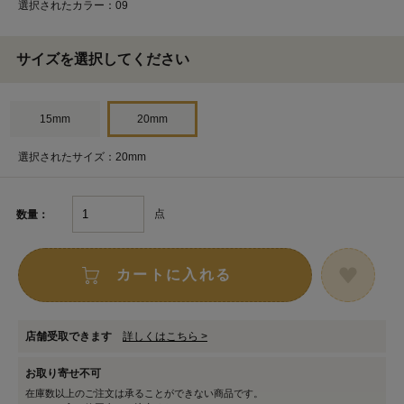
選択されたカラー：09
サイズを選択してください
15mm
20mm
選択されたサイズ：20mm
点
数量：
カートに入れる
店舗受取できます
詳しくはこちら >
お取り寄せ不可
在庫数以上のご注文は承ることができない商品です。