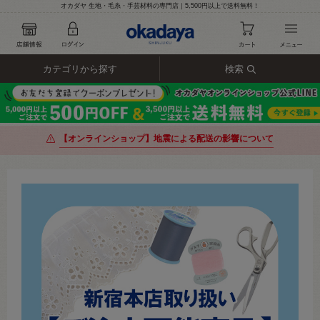
オカダヤ 生地・毛糸・手芸材料の専門店｜5,500円以上で送料無料！
カテゴリから探す
検索
【オンラインショップ】地震による配送の影響について