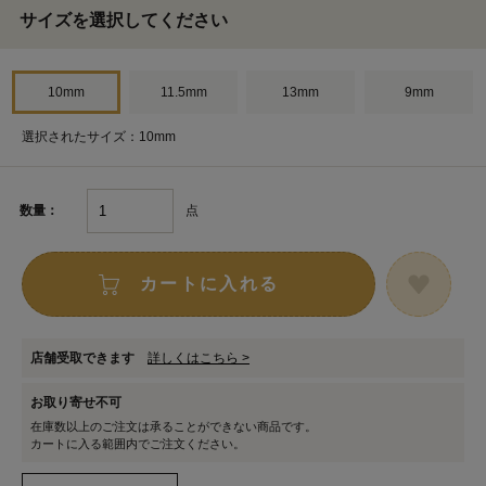
サイズを選択してください
10mm
11.5mm
13mm
9mm
選択されたサイズ：10mm
点
数量：
カートに入れる
店舗受取できます
詳しくはこちら >
お取り寄せ不可
在庫数以上のご注文は承ることができない商品です。
カートに入る範囲内でご注文ください。