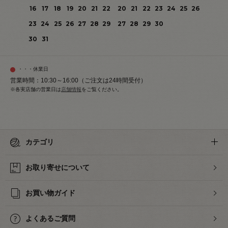
16
17
18
19
20
21
22
20
21
22
23
24
25
26
23
24
25
26
27
28
29
27
28
29
30
30
31
・・・休業日
営業時間：10:30～16:00（ご注文は24時間受付）
※各実店舗の営業日は
店舗情報
をご覧ください。
カテゴリ
お取り寄せについて
お買い物ガイド
よくあるご質問