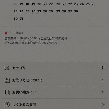
16
17
18
19
20
21
22
20
21
22
23
24
25
26
23
24
25
26
27
28
29
27
28
29
30
30
31
・・・休業日
営業時間：10:30～16:00（ご注文は24時間受付）
※各実店舗の営業日は
店舗情報
をご覧ください。
カテゴリ
お取り寄せについて
お買い物ガイド
よくあるご質問