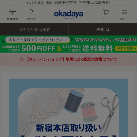
オカダヤ 生地・毛糸・手芸材料の専門店｜5,500円以上で送料無料！
カテゴリから探す
検索
【オンラインショップ】地震による配送の影響について