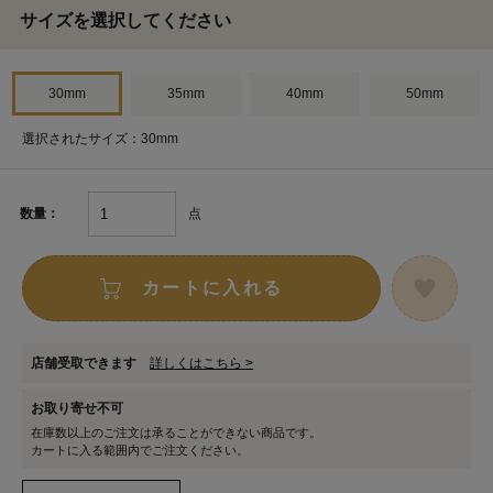
サイズを選択してください
30mm
35mm
40mm
50mm
選択されたサイズ：30mm
点
数量：
カートに入れる
店舗受取できます
詳しくはこちら >
お取り寄せ不可
在庫数以上のご注文は承ることができない商品です。
カートに入る範囲内でご注文ください。