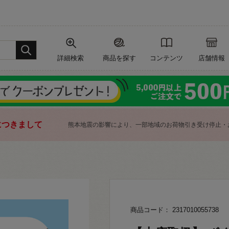
詳細検索
商品を探す
コンテンツ
店舗情報
につきまして
熊本地震の影響により、一部地域のお荷物引き受け停止・
商品コード： 2317010055738