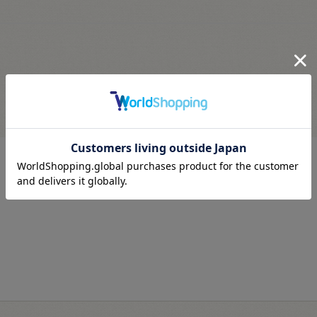
最近見た商品