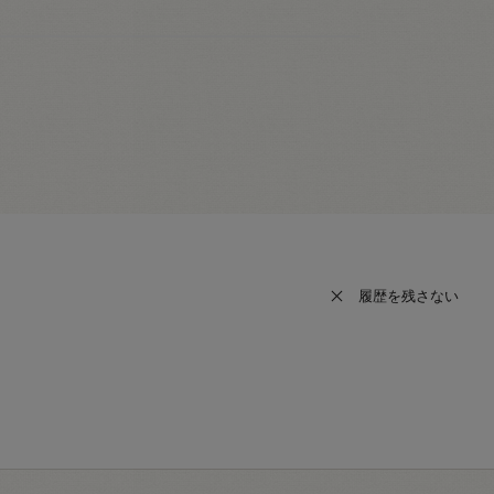
履歴を残さない