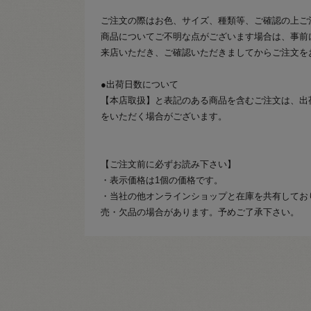
ご注文の際はお色、サイズ、種類等、ご確認の上ご
商品についてご不明な点がございます場合は、事前
来店いただき、ご確認いただきましてからご注文を
●出荷日数について
【本店取扱】と表記のある商品を含むご注文は、出
をいただく場合がございます。
【ご注文前に必ずお読み下さい】
・表示価格は1個の価格です。
・当社の他オンラインショップと在庫を共有してお
売・欠品の場合があります。予めご了承下さい。