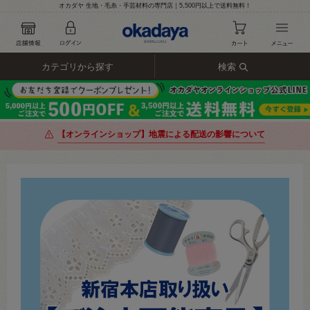
オカダヤ 生地・毛糸・手芸材料の専門店｜5,500円以上で送料無料！
カテゴリから探す
検索
【オンラインショップ】地震による配送の影響について