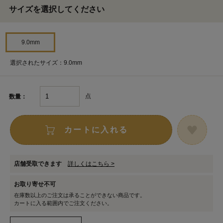
サイズを選択してください
9.0mm
選択されたサイズ：9.0mm
点
数量：
カートに入れる
店舗受取できます
詳しくはこちら >
お取り寄せ不可
在庫数以上のご注文は承ることができない商品です。
カートに入る範囲内でご注文ください。