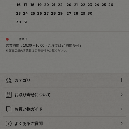
16
17
18
19
20
21
22
20
21
22
23
24
25
26
23
24
25
26
27
28
29
27
28
29
30
30
31
・・・休業日
営業時間：10:30～16:00（ご注文は24時間受付）
※各実店舗の営業日は
店舗情報
をご覧ください。
カテゴリ
お取り寄せについて
お買い物ガイド
よくあるご質問