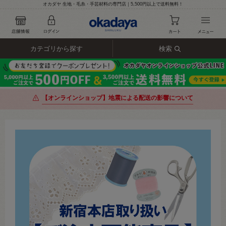
オカダヤ 生地・毛糸・手芸材料の専門店｜5,500円以上で送料無料！
カテゴリから探す
検索
【オンラインショップ】地震による配送の影響について