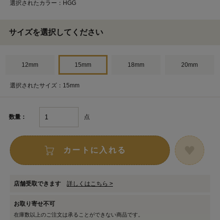
選択されたカラー：HGG
サイズを選択してください
12mm
15mm
18mm
20mm
選択されたサイズ：15mm
点
数量：
カートに入れる
店舗受取できます
詳しくはこちら >
お取り寄せ不可
在庫数以上のご注文は承ることができない商品です。