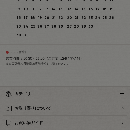
2
3
4
5
6
7
8
6
7
8
9
10
11
12
9
10
11
12
13
14
15
13
14
15
16
17
18
19
16
17
18
19
20
21
22
20
21
22
23
24
25
26
23
24
25
26
27
28
29
27
28
29
30
30
31
・・・休業日
営業時間：10:30～16:00（ご注文は24時間受付）
※各実店舗の営業日は
店舗情報
をご覧ください。
カテゴリ
お取り寄せについて
お買い物ガイド