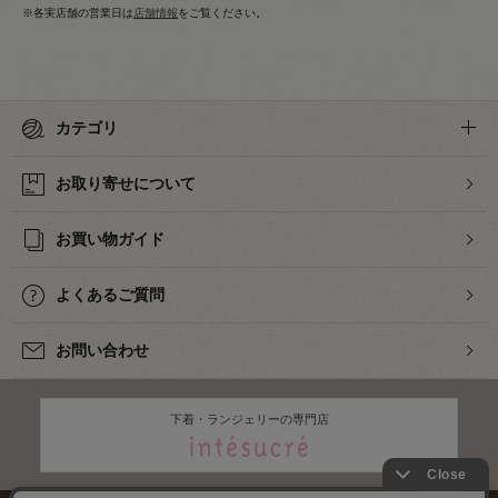
※各実店舗の営業日は
店舗情報
をご覧ください。
カテゴリ
お取り寄せについて
お買い物ガイド
よくあるご質問
お問い合わせ
下着・ランジェリーの専門店