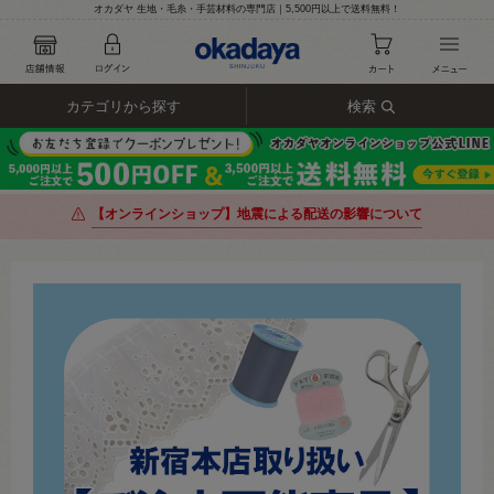
オカダヤ 生地・毛糸・手芸材料の専門店｜5,500円以上で送料無料！
カテゴリから探す
検索
【オンラインショップ】地震による配送の影響について