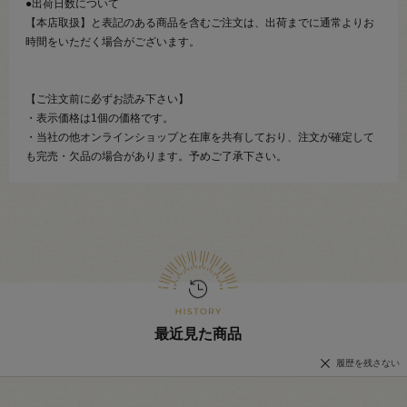
●出荷日数について
【本店取扱】と表記のある商品を含むご注文は、出荷までに通常よりお
時間をいただく場合がございます。
【ご注文前に必ずお読み下さい】
・表示価格は1個の価格です。
・当社の他オンラインショップと在庫を共有しており、注文が確定して
も完売・欠品の場合があります。予めご了承下さい。
最近見た商品
履歴を残さない