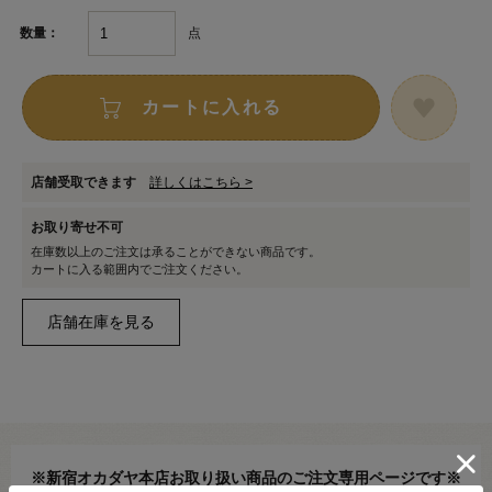
点
数量：
カートに入れる
店舗受取できます
詳しくはこちら >
お取り寄せ不可
在庫数以上のご注文は承ることができない商品です。
カートに入る範囲内でご注文ください。
※新宿オカダヤ本店お取り扱い商品のご注文専用ページです※