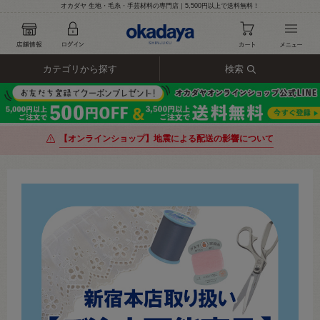
オカダヤ 生地・毛糸・手芸材料の専門店｜5,500円以上で送料無料！
カテゴリから探す
検索
【オンラインショップ】地震による配送の影響について