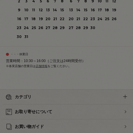
2
3
4
5
6
7
8
6
7
8
9
10
11
12
9
10
11
12
13
14
15
13
14
15
16
17
18
19
16
17
18
19
20
21
22
20
21
22
23
24
25
26
23
24
25
26
27
28
29
27
28
29
30
30
31
・・・休業日
営業時間：10:30～16:00（ご注文は24時間受付）
※各実店舗の営業日は
店舗情報
をご覧ください。
カテゴリ
お取り寄せについて
お買い物ガイド