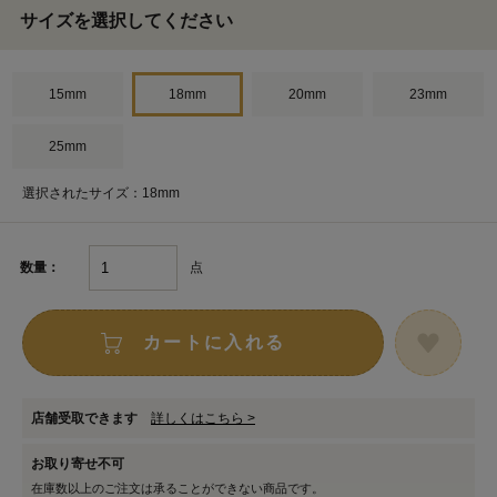
サイズを選択してください
15mm
18mm
20mm
23mm
25mm
選択されたサイズ：18mm
点
数量：
カートに入れる
店舗受取できます
詳しくはこちら >
お取り寄せ不可
在庫数以上のご注文は承ることができない商品です。