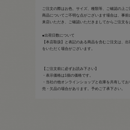
ご注文の際はお色、サイズ、種類等、ご確認の上ご
商品についてご不明な点がございます場合は、事前
来店いただき、ご確認いただきましてからご注文を
●出荷日数について
【本店取扱】と表記のある商品を含むご注文は、出
をいただく場合がございます。
【ご注文前に必ずお読み下さい】
・表示価格は1個の価格です。
・当社の他オンラインショップと在庫を共有してお
売・欠品の場合があります。予めご了承下さい。