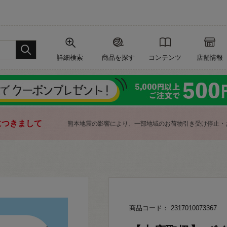
詳細検索
商品を探す
コンテンツ
店舗情報
につきまして
熊本地震の影響により、一部地域のお荷物引き受け停止・
商品コード： 2317010073367