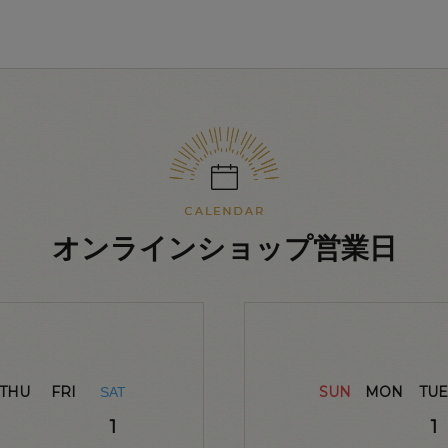
オンラインショップ営業日
THU
FRI
SUN
MON
TUE
SAT
1
1