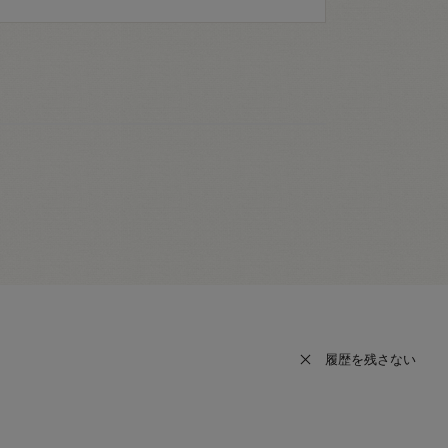
履歴を残さない