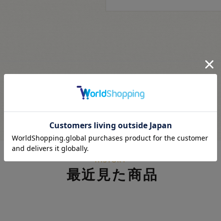
最近見た商品