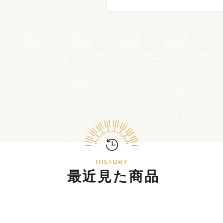
最近見た商品