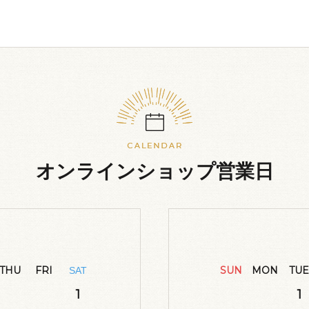
オンラインショップ営業日
THU
FRI
SUN
MON
TUE
SAT
1
1