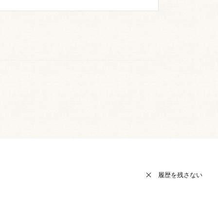
履歴を残さない