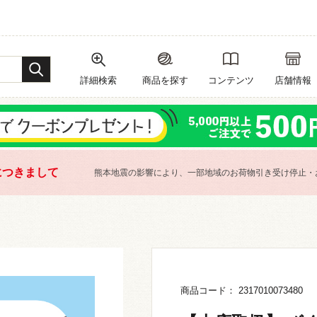
詳細検索
商品を探す
コンテンツ
店舗情報
につきまして
熊本地震の影響により、一部地域のお荷物引き受け停止・
商品コード： 2317010073480