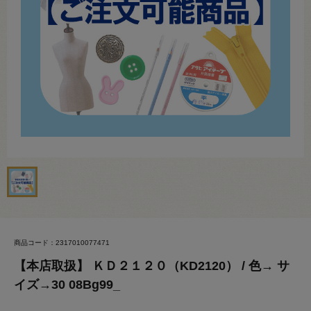
商品コード：2317010077471
【本店取扱】 ＫＤ２１２０（KD2120） / 色→ サ
イズ→30 08Bg99_