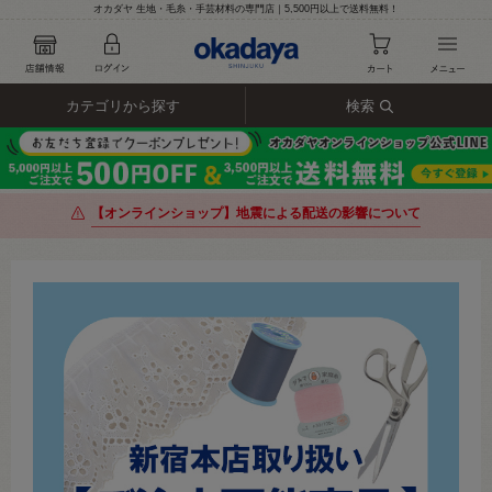
オカダヤ 生地・毛糸・手芸材料の専門店｜5,500円以上で送料無料！
カテゴリから探す
検索
【オンラインショップ】地震による配送の影響について