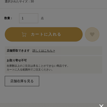
選択されたサイズ：30
点
数量：
カートに入れる
店舗受取できます
詳しくはこちら >
お取り寄せ不可
在庫数以上のご注文は承ることができない商品です。
カートに入る範囲内でご注文ください。