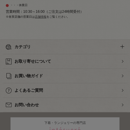
・・・休業日
営業時間：10:30～16:00（ご注文は24時間受付）
※各実店舗の営業日は
店舗情報
をご覧ください。
カテゴリ
お取り寄せについて
お買い物ガイド
よくあるご質問
お問い合わせ
下着・ランジェリーの専門店