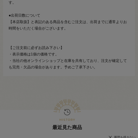
す。
●出荷日数について
【本店取扱】と表記のある商品を含むご注文は、出荷までに通常よりお
時間をいただく場合がございます。
【ご注文前に必ずお読み下さい】
・表示価格は1個の価格です。
・当社の他オンラインショップと在庫を共有しており、注文が確定して
も完売・欠品の場合があります。予めご了承下さい。
最近見た商品
履歴を残さない