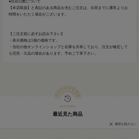
●出荷日数について
【本店取扱】と表記のある商品を含むご注文は、出荷までに通常よりお
時間をいただく場合がございます。
【ご注文前に必ずお読み下さい】
・表示価格は1個の価格です。
・当社の他オンラインショップと在庫を共有しており、注文が確定して
も完売・欠品の場合があります。予めご了承下さい。
最近見た商品
履歴を残さない