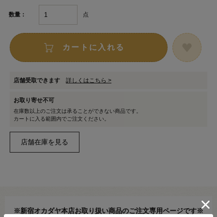
点
数量：
カートに入れる
店舗受取できます
詳しくはこちら >
お取り寄せ不可
在庫数以上のご注文は承ることができない商品です。
カートに入る範囲内でご注文ください。
※新宿オカダヤ本店お取り扱い商品のご注文専用ページです※