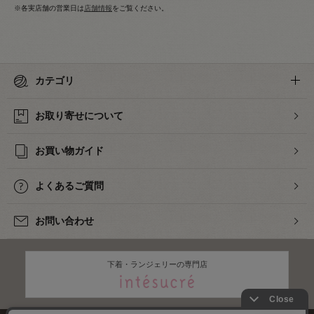
※各実店舗の営業日は
店舗情報
をご覧ください。
カテゴリ
お取り寄せについて
お買い物ガイド
よくあるご質問
お問い合わせ
下着・ランジェリーの専門店