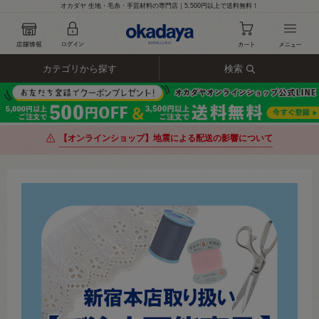
オカダヤ 生地・毛糸・手芸材料の専門店｜5,500円以上で送料無料！
カテゴリから探す
検索
【オンラインショップ】地震による配送の影響について