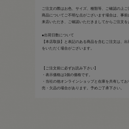
ご注文の際はお色、サイズ、種類等、ご確認の上ご
商品についてご不明な点がございます場合は、事前
来店いただき、ご確認いただきましてからご注文を
●出荷日数について
【本店取扱】と表記のある商品を含むご注文は、出
をいただく場合がございます。
【ご注文前に必ずお読み下さい】
・表示価格は1個の価格です。
・当社の他オンラインショップと在庫を共有してお
売・欠品の場合があります。予めご了承下さい。