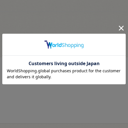
最近見た商品