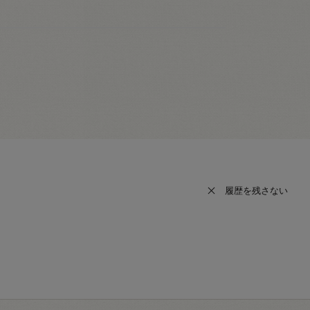
履歴を残さない