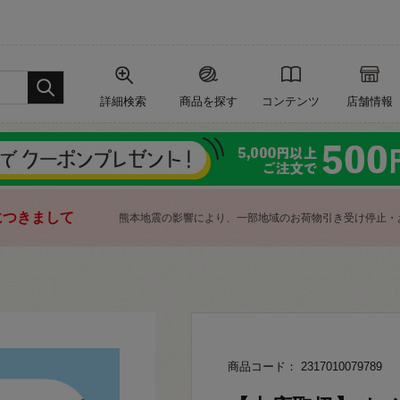
詳細検索
商品を探す
コンテンツ
店舗情報
につきまして
熊本地震の影響により、一部地域のお荷物引き受け停止・
商品コード： 2317010079789