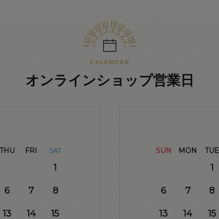
オンラインショップ営業日
THU
FRI
SUN
MON
TUE
SAT
1
1
6
7
8
6
7
8
13
14
15
13
14
15