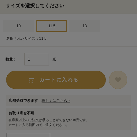
サイズを選択してください
10
11.5
13
選択されたサイズ：11.5
点
数量：
カートに入れる
店舗受取できます
詳しくはこちら >
お取り寄せ不可
在庫数以上のご注文は承ることができない商品です。
カートに入る範囲内でご注文ください。