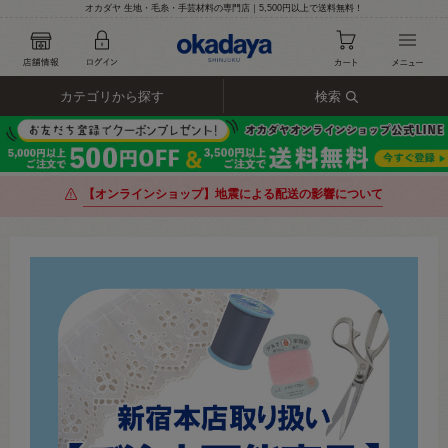
オカダヤ 生地・毛糸・手芸材料の専門店｜5,500円以上で送料無料！
カテゴリから探す
検索
【オンラインショップ】地震による配送の影響について