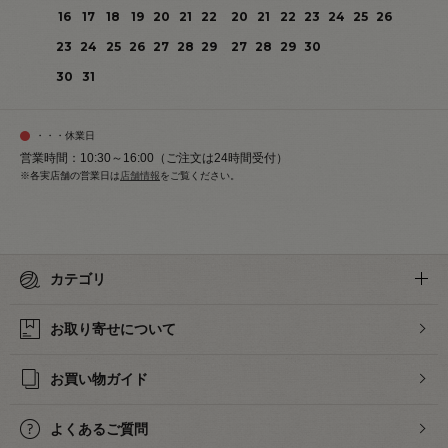
16
17
18
19
20
21
22
20
21
22
23
24
25
26
23
24
25
26
27
28
29
27
28
29
30
30
31
・・・休業日
営業時間：10:30～16:00（ご注文は24時間受付）
※各実店舗の営業日は
店舗情報
をご覧ください。
カテゴリ
お取り寄せについて
お買い物ガイド
よくあるご質問