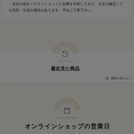
・当社の他オンラインショップと在庫を共有しており、注文が確定して
も完売・欠品の場合があります。予めご了承下さい。
最近見た商品
履歴を残さない
オンラインショップの営業日