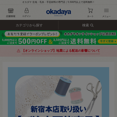
オカダヤ 生地・毛糸・手芸材料の専門店｜5,500円以上で送料無料！
カテゴリから探す
検索
【オンラインショップ】地震による配送の影響について