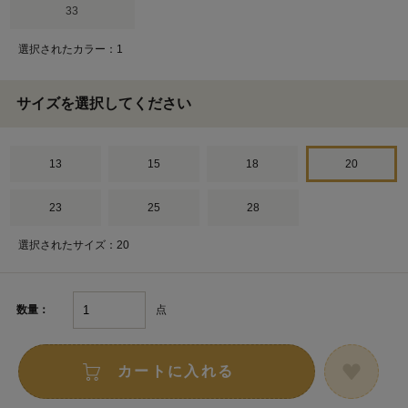
33
選択されたカラー：1
サイズを選択してください
13
15
18
20
23
25
28
選択されたサイズ：20
点
数量：
カートに入れる