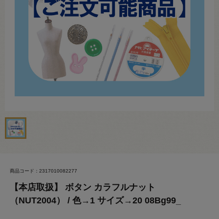
商品コード：2317010082277
【本店取扱】 ボタン カラフルナット
（NUT2004） / 色→1 サイズ→20 08Bg99_