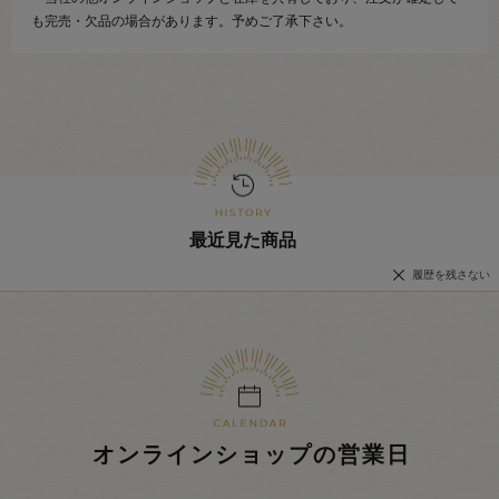
も完売・欠品の場合があります。予めご了承下さい。
最近見た商品
履歴を残さない
オンラインショップの営業日