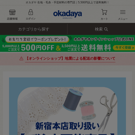
オカダヤ 生地・毛糸・手芸材料の専門店｜5,500円以上で送料無料！
カテゴリから探す
検索
【オンラインショップ】地震による配送の影響について