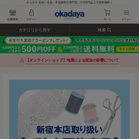
オカダヤ 生地・毛糸・手芸材料の専門店｜5,500円以上で送料無料！
カテゴリから探す
検索
【オンラインショップ】地震による配送の影響について