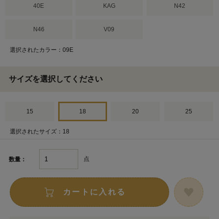
40E
KAG
N42
N46
V09
選択されたカラー：09E
サイズを選択してください
15
18
20
25
選択されたサイズ：18
点
数量：
カートに入れる