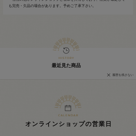
も完売・欠品の場合があります。予めご了承下さい。
最近見た商品
履歴を残さない
オンラインショップの営業日