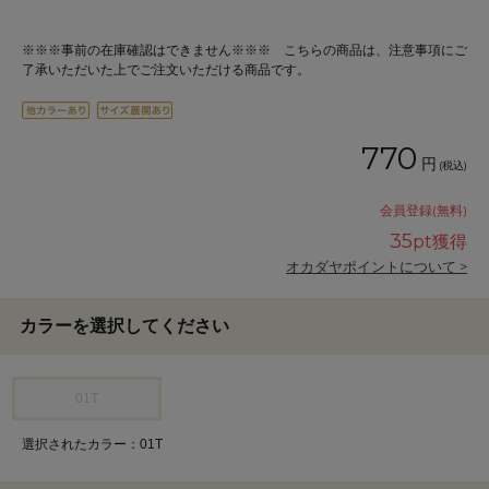
※※※事前の在庫確認はできません※※※ こちらの商品は、注意事項にご
了承いただいた上でご注文いただける商品です。
770
円
(税込)
会員登録(無料)
35
pt獲得
オカダヤポイントについて >
カラーを選択してください
01T
選択されたカラー：01T