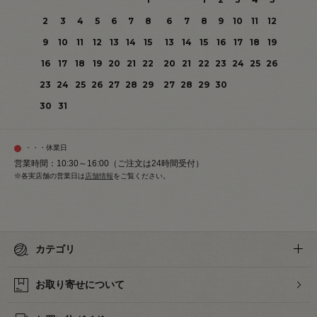
2
3
4
5
6
7
8
6
7
8
9
10
11
12
9
10
11
12
13
14
15
13
14
15
16
17
18
19
16
17
18
19
20
21
22
20
21
22
23
24
25
26
23
24
25
26
27
28
29
27
28
29
30
30
31
・・・休業日
営業時間：10:30～16:00（ご注文は24時間受付）
※各実店舗の営業日は
店舗情報
をご覧ください。
カテゴリ
お取り寄せについて