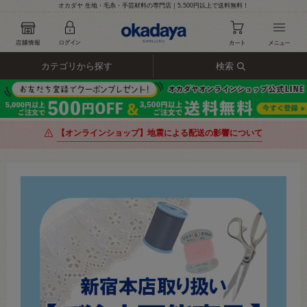
オカダヤ 生地・毛糸・手芸材料の専門店｜5,500円以上で送料無料！
カテゴリから探す
検索
【オンラインショップ】地震による配送の影響について