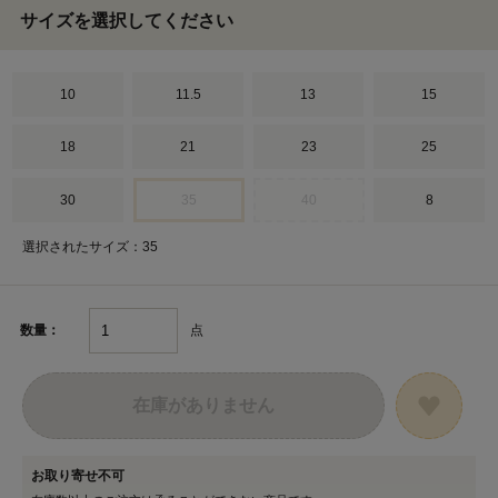
サイズを選択してください
10
11.5
13
15
18
21
23
25
30
35
40
8
選択されたサイズ：35
点
数量：
在庫がありません
お取り寄せ不可