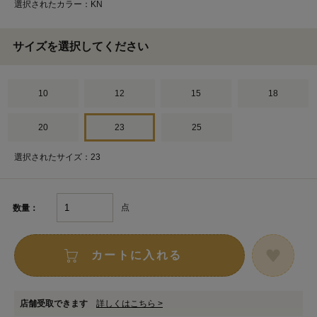
選択されたカラー：KN
サイズを選択してください
10
12
15
18
20
23
25
選択されたサイズ：23
点
数量：
カートに入れる
店舗受取できます
詳しくはこちら >