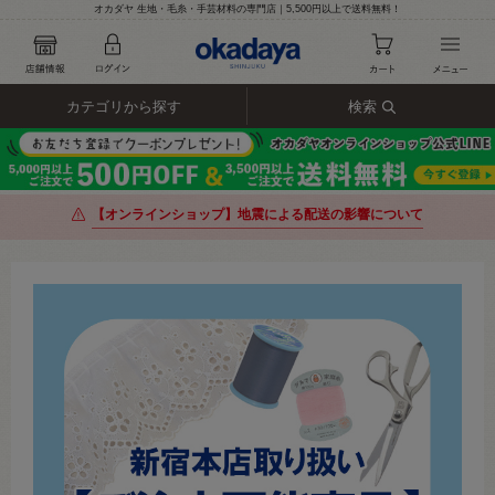
オカダヤ 生地・毛糸・手芸材料の専門店｜5,500円以上で送料無料！
カテゴリから探す
検索
【オンラインショップ】地震による配送の影響について