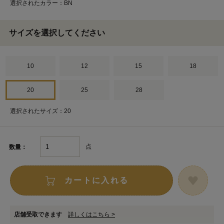
選択されたカラー：BN
サイズを選択してください
10
12
15
18
20
25
28
選択されたサイズ：20
点
数量：
カートに入れる
店舗受取できます
詳しくはこちら >