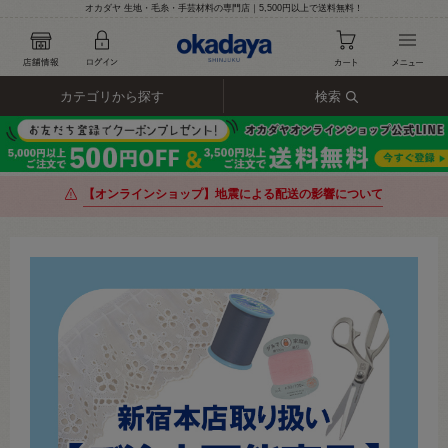
オカダヤ 生地・毛糸・手芸材料の専門店｜5,500円以上で送料無料！
カテゴリから探す
検索
【オンラインショップ】地震による配送の影響について