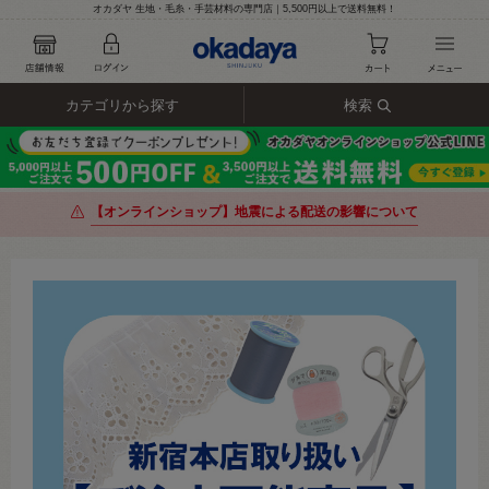
オカダヤ 生地・毛糸・手芸材料の専門店｜5,500円以上で送料無料！
カテゴリから探す
検索
【オンラインショップ】地震による配送の影響について