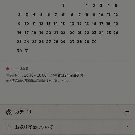
1
1
2
3
4
5
2
3
4
5
6
7
8
6
7
8
9
10
11
12
9
10
11
12
13
14
15
13
14
15
16
17
18
19
16
17
18
19
20
21
22
20
21
22
23
24
25
26
23
24
25
26
27
28
29
27
28
29
30
30
31
・・・休業日
営業時間：10:30～16:00（ご注文は24時間受付）
※各実店舗の営業日は
店舗情報
をご覧ください。
カテゴリ
お取り寄せについて