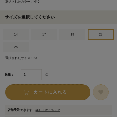
選択されたカラー：H40
サイズを選択してください
14
17
19
23
25
選択されたサイズ：23
点
数量：
カートに入れる
店舗受取できます
詳しくはこちら >