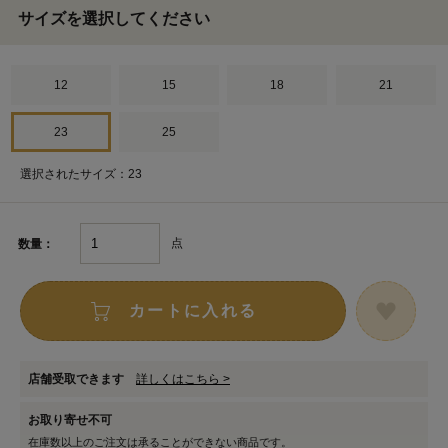
サイズを選択してください
12
15
18
21
23
25
選択されたサイズ：23
点
数量：
カートに入れる
店舗受取できます
詳しくはこちら >
お取り寄せ不可
在庫数以上のご注文は承ることができない商品です。