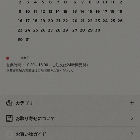
2
3
4
5
6
7
8
6
7
8
9
10
11
12
9
10
11
12
13
14
15
13
14
15
16
17
18
19
16
17
18
19
20
21
22
20
21
22
23
24
25
26
23
24
25
26
27
28
29
27
28
29
30
30
31
・・・休業日
営業時間：10:30～16:00（ご注文は24時間受付）
※各実店舗の営業日は
店舗情報
をご覧ください。
カテゴリ
お取り寄せについて
お買い物ガイド