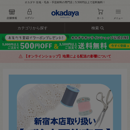
オカダヤ 生地・毛糸・手芸材料の専門店｜5,500円以上で送料無料！
カテゴリから探す
検索
【オンラインショップ】地震による配送の影響について