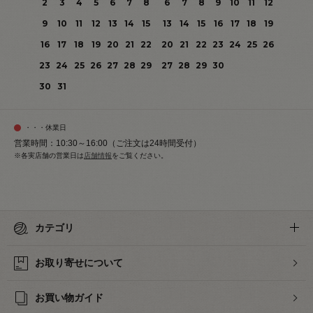
2
3
4
5
6
7
8
6
7
8
9
10
11
12
9
10
11
12
13
14
15
13
14
15
16
17
18
19
16
17
18
19
20
21
22
20
21
22
23
24
25
26
23
24
25
26
27
28
29
27
28
29
30
30
31
・・・休業日
営業時間：10:30～16:00（ご注文は24時間受付）
※各実店舗の営業日は
店舗情報
をご覧ください。
カテゴリ
お取り寄せについて
お買い物ガイド