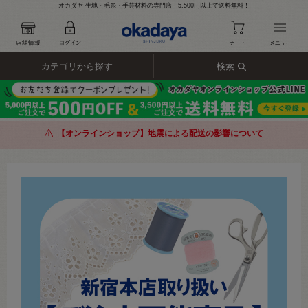
オカダヤ 生地・毛糸・手芸材料の専門店｜5,500円以上で送料無料！
カテゴリから探す
検索
【オンラインショップ】地震による配送の影響について