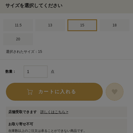
サイズを選択してください
11.5
13
15
18
20
選択されたサイズ：15
点
数量：
カートに入れる
店舗受取できます
詳しくはこちら >
お取り寄せ不可
在庫数以上のご注文は承ることができない商品です。