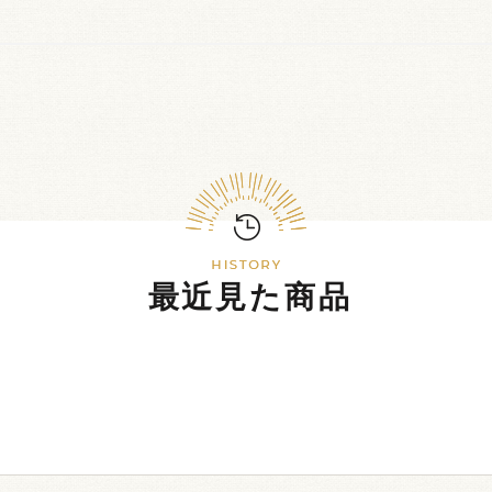
最近見た商品