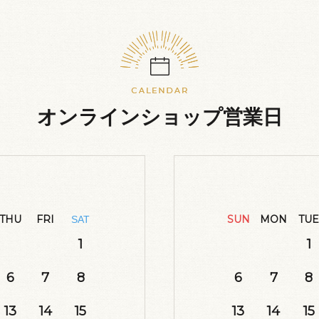
オンラインショップ営業日
THU
FRI
SUN
MON
TUE
SAT
1
1
6
7
8
6
7
8
13
14
15
13
14
15