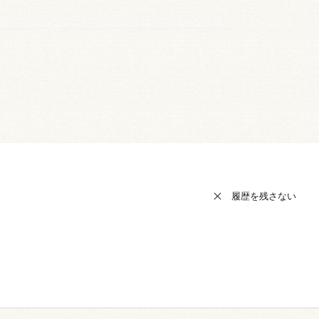
履歴を残さない