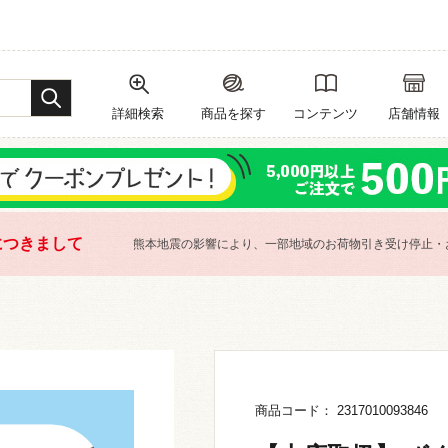
詳細検索
商品を探す
コンテンツ
店舗情報
につきまして
熊本地震の影響により、一部地域のお荷物引き受け停止・
商品コード： 2317010093846