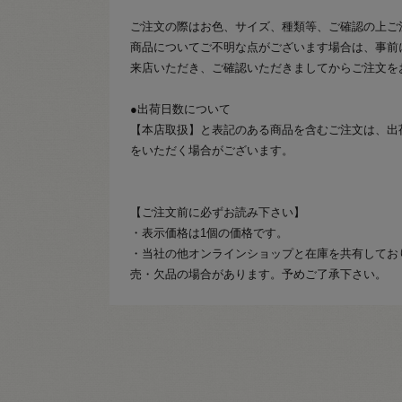
ご注文の際はお色、サイズ、種類等、ご確認の上ご
商品についてご不明な点がございます場合は、事前
来店いただき、ご確認いただきましてからご注文を
●出荷日数について
【本店取扱】と表記のある商品を含むご注文は、出
をいただく場合がございます。
【ご注文前に必ずお読み下さい】
・表示価格は1個の価格です。
・当社の他オンラインショップと在庫を共有してお
売・欠品の場合があります。予めご了承下さい。