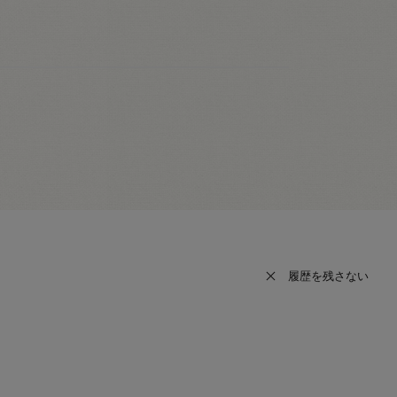
履歴を残さない