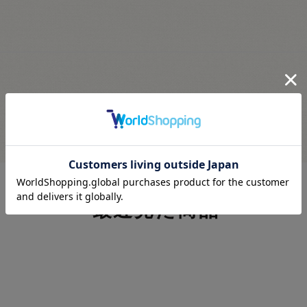
最近見た商品