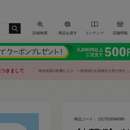
詳細検索
商品を探す
コンテンツ
店舗情報
につきまして
熊本地震の影響により、一部地域のお荷物引き受け停止・
商品コード： 2317010094089