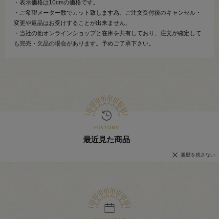
・表示価格は10cmの価格です。
・ご希望メーター数でカット致します為、ご注文受付後のキャンセル・
変更や返品はお受けすることが出来ません。
・当社の他オンラインショップと在庫を共有しており、注文が確定して
も完売・欠品の場合があります。予めご了承下さい。
最近見た商品
履歴を残さない