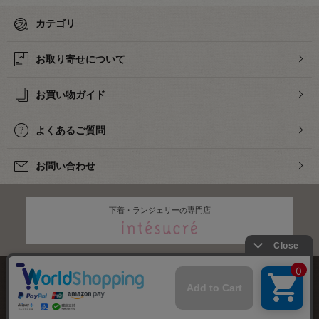
カテゴリ
お取り寄せについて
お買い物ガイド
よくあるご質問
お問い合わせ
下着・ランジェリーの専門店
株式会社オカダヤ
会社概要
採用情報
特定商取引法に基づく表記
プライバシーポリシー
サイトマップ