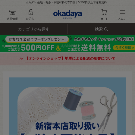
オカダヤ 生地・毛糸・手芸材料の専門店｜5,500円以上で送料無料！
カテゴリから探す
検索
【オンラインショップ】地震による配送の影響について