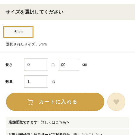
サイズを選択してください
5mm
選択されたサイズ：5mm
m
cm
長さ
点
数量
カートに入れる
店舗受取できます
詳しくはこちら >
お取り寄せ申し込みサービス対象商品
詳しくはこちら >