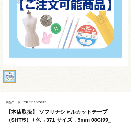
商品コード：2320510005813
【本店取扱】 ソフリナシャルカットテープ
（SHT/5） / 色→371 サイズ→5mm 08Cl99_