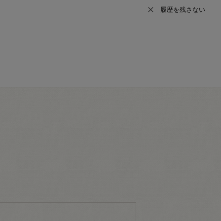
履歴を残さない