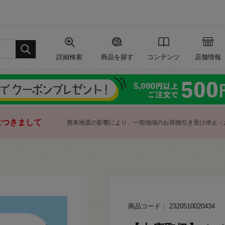
詳細検索
商品を探す
コンテンツ
店舗情報
につきまして
熊本地震の影響により、一部地域のお荷物引き受け停止・
商品コード： 2320510020434