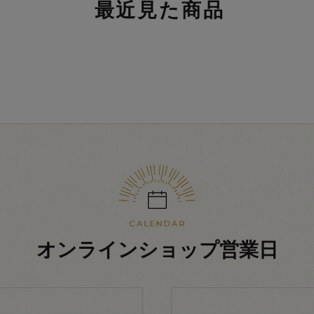
最近見た商品
オンラインショップ営業日