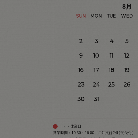
8
月
SUN
MON
TUE
WED
2
3
4
5
9
10
11
12
16
17
18
19
23
24
25
26
30
31
・・・休業日
営業時間：10:30～16:00（ご注文は24時間受付）