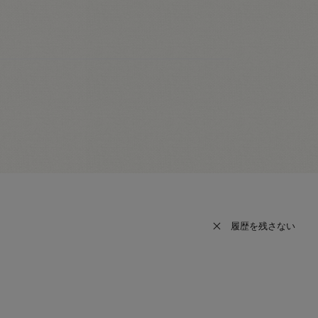
履歴を残さない